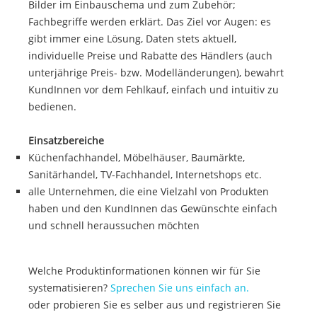
Bilder im Einbauschema und zum Zubehör;
Fachbegriffe werden erklärt. Das Ziel vor Augen: es
gibt immer eine Lösung, Daten stets aktuell,
individuelle Preise und Rabatte des Händlers (auch
unterjährige Preis- bzw. Modelländerungen), bewahrt
KundInnen vor dem Fehlkauf, einfach und intuitiv zu
bedienen.
Einsatzbereiche
Küchenfachhandel, Möbelhäuser, Baumärkte,
Sanitärhandel, TV-Fachhandel, Internetshops etc.
alle Unternehmen, die eine Vielzahl von Produkten
haben und den KundInnen das Gewünschte einfach
und schnell heraussuchen möchten
Welche Produktinformationen können wir für Sie
systematisieren?
Sprechen Sie uns einfach an.
oder probieren Sie es selber aus und registrieren Sie