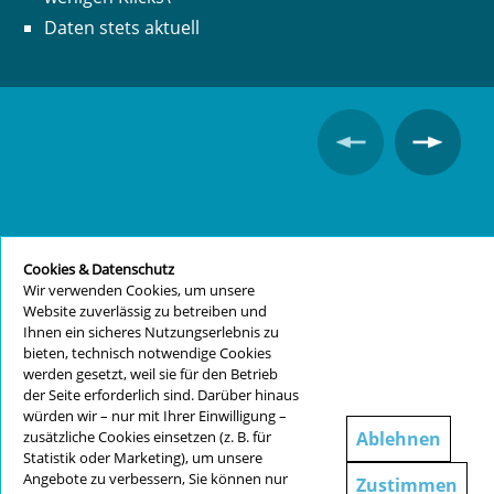
Daten stets aktuell
Cookies & Datenschutz
Wir verwenden Cookies, um unsere
Website zuverlässig zu betreiben und
Ihnen ein sicheres Nutzungserlebnis zu
bieten, technisch notwendige Cookies
werden gesetzt, weil sie für den Betrieb
der Seite erforderlich sind. Darüber hinaus
würden wir – nur mit Ihrer Einwilligung –
Ablehnen
zusätzliche Cookies einsetzen (z. B. für
Statistik oder Marketing), um unsere
Angebote zu verbessern, Sie können nur
Zustimmen