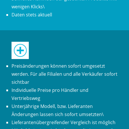
wenigen Klicks\
Daten stets aktuell
Preisänderungen können sofort umgesetzt
werden. Für alle Filialen und alle Verkäufer sofort
sichtbar
Individuelle Preise pro Händler und
Vertriebsweg
Unterjährige Modell, bzw. Lieferanten
Änderungen lassen sich sofort umsetzten\
Lieferantenübergreifender Vergleich ist möglich