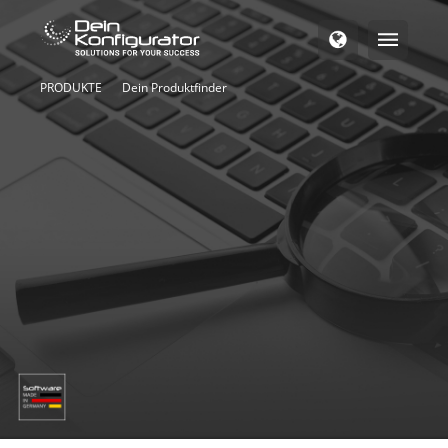
PRODUKTE
Dein Produktfinder