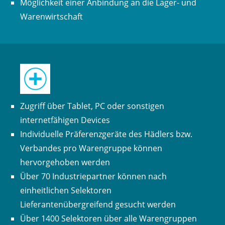
Möglichkeit einer Anbindung an die Lager- und
Warenwirtschaft
Zugriff über Tablet, PC oder sonstigen
internetfähigen Devices
Individuelle Präferenzgeräte des Hädlers bzw.
Verbandes pro Warengruppe können
hervorgehoben werden
Über 70 Industriepartner können nach
einheitlichen Selektoren
Lieferantenübergreifend gesucht werden
Über 1400 Selektoren über alle Warengruppen