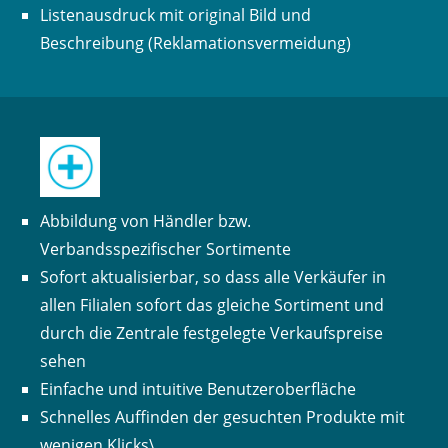
Listenausdruck mit original Bild und
Beschreibung (Reklamationsvermeidung)
Abbildung von Händler bzw.
Verbandsspezifischer Sortimente
Sofort aktualisierbar, so dass alle Verkäufer in
allen Filialen sofort das gleiche Sortiment und
durch die Zentrale festgelegte Verkaufspreise
sehen
Einfache und intuitive Benutzeroberfläche
Schnelles Auffinden der gesuchten Produkte mit
wenigen Klicks\