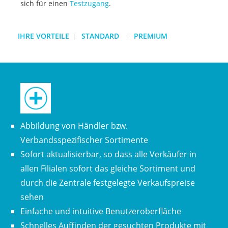
sich für einen
Testzugang
.
IHRE VORTEILE
STANDARD
PREMIUM
|
|
Abbildung von Händler bzw.
Verbandsspezifischer Sortimente
Sofort aktualisierbar, so dass alle Verkäufer in
allen Filialen sofort das gleiche Sortiment und
durch die Zentrale festgelegte Verkaufspreise
sehen
Einfache und intuitive Benutzeroberfläche
Schnelles Auffinden der gesuchten Produkte mit