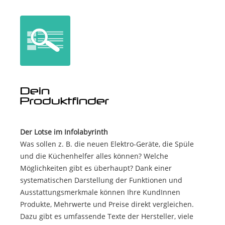
Dein
Produktfinder
Der Lotse im Infolabyrinth
Was sollen z. B. die neuen Elektro-Geräte, die Spüle
und die Küchenhelfer alles können? Welche
Möglichkeiten gibt es überhaupt? Dank einer
systematischen Darstellung der Funktionen und
Ausstattungsmerkmale können Ihre KundInnen
Produkte, Mehrwerte und Preise direkt vergleichen.
Dazu gibt es umfassende Texte der Hersteller, viele