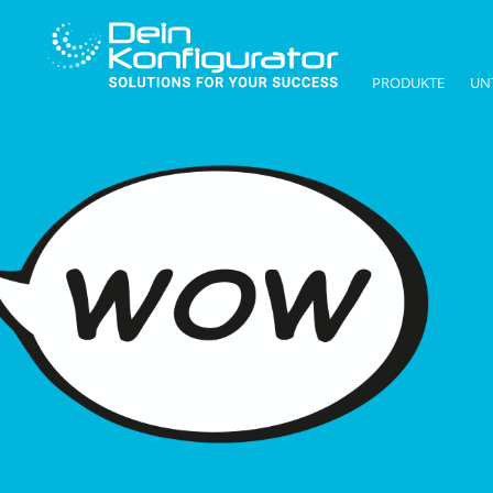
PRODUKTE
UN