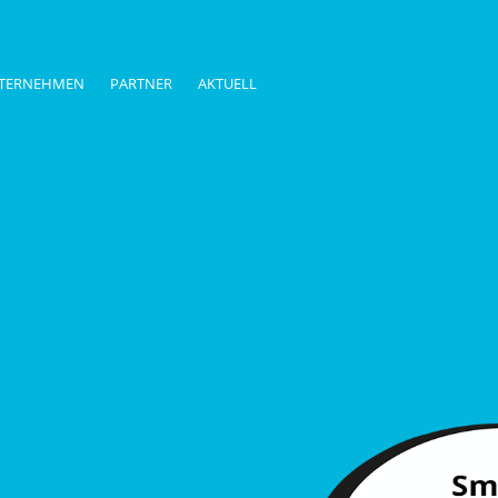
TERNEHMEN
PARTNER
AKTUELL