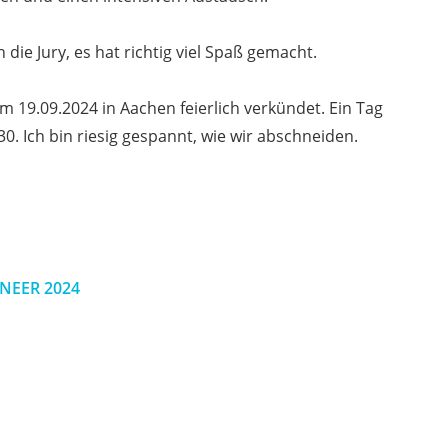
 die Jury, es hat richtig viel Spaß gemacht.
m 19.09.2024 in Aachen feierlich verkündet. Ein Tag
. Ich bin riesig gespannt, wie wir abschneiden.
ONEER 2024