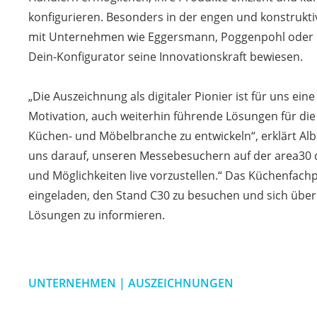
konfigurieren. Besonders in der engen und konstruk
mit Unternehmen wie Eggersmann, Poggenpohl oder 
Dein-Konfigurator seine Innovationskraft bewiesen.
„Die Auszeichnung als digitaler Pionier ist für uns ei
Motivation, auch weiterhin führende Lösungen für die 
Küchen- und Möbelbranche zu entwickeln“, erklärt Alb
uns darauf, unseren Messebesuchern auf der area30 
und Möglichkeiten live vorzustellen.“ Das Küchenfachp
eingeladen, den Stand C30 zu besuchen und sich über
Lösungen zu informieren.
UNTERNEHMEN | AUSZEICHNUNGEN