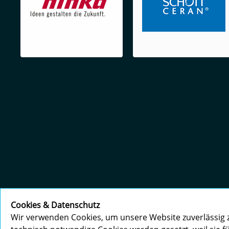
Cookies & Datenschutz
Wir verwenden Cookies, um unsere Website zuverlässig z